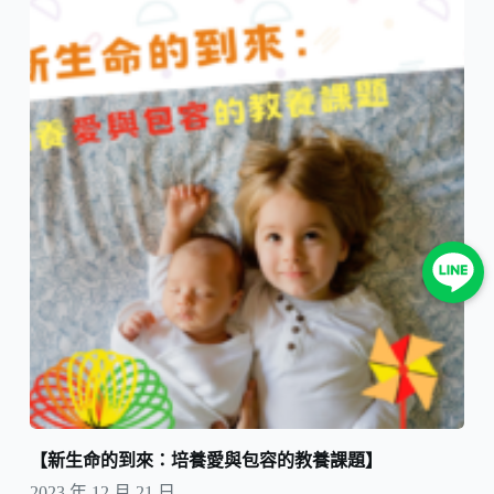
【新生命的到來：培養愛與包容的教養課題】
2023 年 12 月 21 日