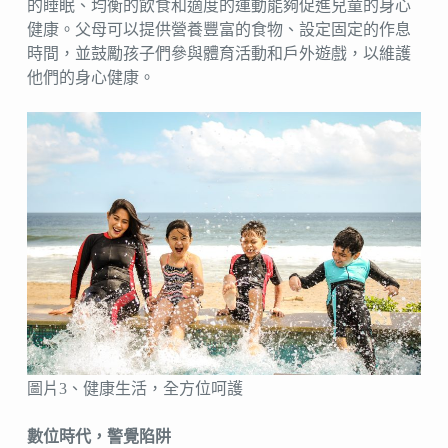
的睡眠、均衡的飲食和適度的運動能夠促進兒童的身心
健康。父母可以提供營養豐富的食物、設定固定的作息
時間，並鼓勵孩子們參與體育活動和戶外遊戲，以維護
他們的身心健康。
圖片3、健康生活，全方位呵護
數位時代，警覺陷阱