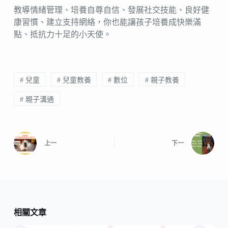
教導情緒管理、培養自尊自信、發展社交技能、良好健
康習慣、建立支持網絡，你也能讓孩子培養成快樂滿
點、抵抗力十足的小天使。
# 兒童
# 兒童教養
# 數位
# 親子教養
# 親子溝通
上一
下一
相關文章