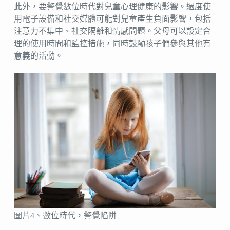
此外，要警覺數位時代對兒童心理健康的影響。過度使
用電子設備和社交媒體可能對兒童產生負面影響，包括
注意力不集中、社交隔離和情感問題。父母可以設定合
理的使用時間和監控措施，同時鼓勵孩子們參與其他有
意義的活動。
圖片4、數位時代，警覺陷阱