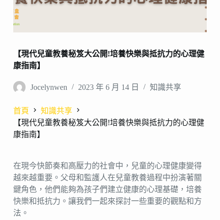
【現代兒童教養秘笈大公開!培養快樂與抵抗力的心理健
康指南】
Jocelynwen
2023 年 6 月 14 日
知識共享
首頁
知識共享
【現代兒童教養秘笈大公開!培養快樂與抵抗力的心理健
康指南】
在現今快節奏和高壓力的社會中，兒童的心理健康變得
越來越重要。父母和監護人在兒童教養過程中扮演著關
鍵角色，他們能夠為孩子們建立健康的心理基礎，培養
快樂和抵抗力。讓我們一起來探討一些重要的觀點和方
法。