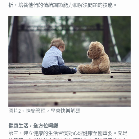
折，培養他們的情緒調節能力和解決問題的技能。
圖片2、情緒管理，學會快樂解碼
健康生活，全方位呵護
第三，建立健康的生活習慣對心理健康至關重要。充足