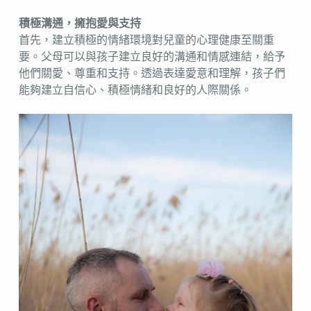
積極溝通，擁抱愛與支持
首先，建立積極的情緒環境對兒童的心理健康至關重
要。父母可以與孩子建立良好的溝通和情感連結，給予
他們關愛、尊重和支持。透過表達愛意和理解，孩子們
能夠建立自信心、積極情緒和良好的人際關係。