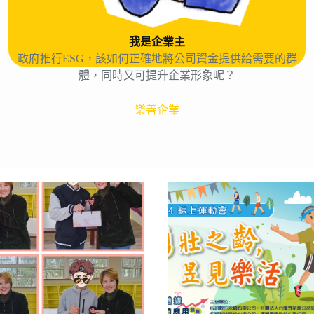
我是企業主
政府推行ESG，該如何正確地將公司資金提供給需要的群
體，同時又可提升企業形象呢？
樂善企業