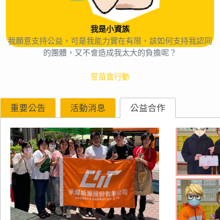
我是小資族
我願意支持公益，可是我能力實在有限，該如何支持我認同
的團體，又不會造成我太大的負擔呢？
昱苗盒行動
重要公告
活動消息
公益合作