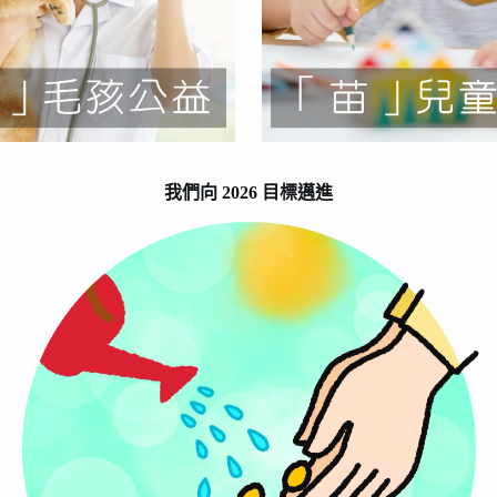
我們向 2026 目標邁進