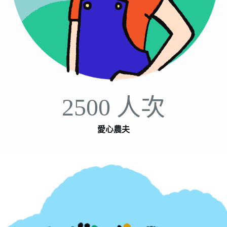
2500 人次
愛心農夫