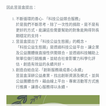
因此昱苗盒提出：
不斷循環的善心- 「科技公益媒合服務」
於是我們不斷思考，除了一次性的捐款，是不是有
更好的方式，能讓這些需要幫助的對象能夠得到長
期穩定的支持。
昱苗盒提出了「科技公益生態圈」的概念。
「科技公益生態圈」是透過科技公益平台，讓企業
及公益團體做直接性供需媒合，並透過科技輔助上
架單位做行銷推廣，並結合社會影響力科學化評
估，創造有效益的永續共好。
創造自給自足-「創新服務達成善心永續」
昱苗盒深耕公益產業，找出創新資源及模式，並與
公益團體合作，藉由線上平台、專案活動等方式進
行推廣，讓善心服務得以永續。