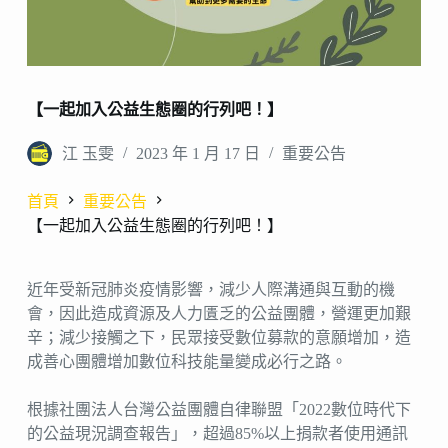
【一起加入公益生態圈的行列吧！】
江 玉雯
2023 年 1 月 17 日
重要公告
首頁
重要公告
【一起加入公益生態圈的行列吧！】
近年受新冠肺炎疫情影響，減少人際溝通與互動的機
會，因此造成資源及人力匱乏的公益團體，營運更加艱
辛；減少接觸之下，民眾接受數位募款的意願增加，造
成善心團體增加數位科技能量變成必行之路。
根據社團法人台灣公益團體自律聯盟「2022數位時代下
的公益現況調查報告」，超過85%以上捐款者使用通訊