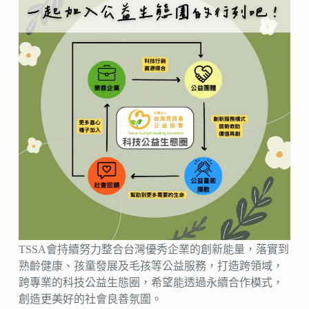
TSSA會持續努力整合台灣優秀企業的創新能量，落實到
熟齡健康、孩童發展及毛孩等公益服務，打造跨領域，
跨專業的科技公益生態圈，希望能透過永續合作模式，
創造更美好的社會良善氛圍。